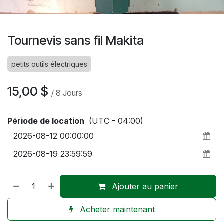
Tournevis sans fil Makita
petits outils électriques
15,00
$
/
8
Jours
Période de location
(UTC - 04:00)
Ajouter au panier
Acheter maintenant