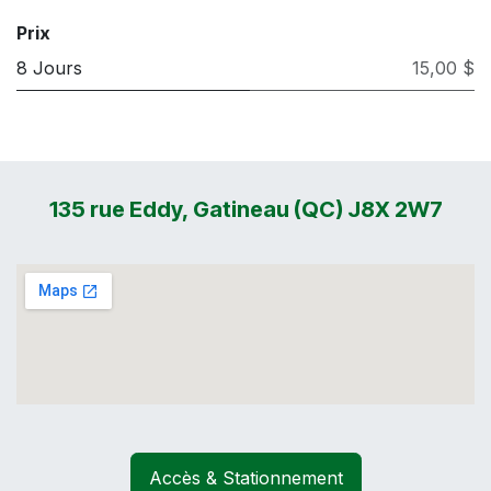
Prix
8 Jours
15,00 $
135 rue Eddy, Gatineau (QC) J8X 2W7
Accès & Stationnement