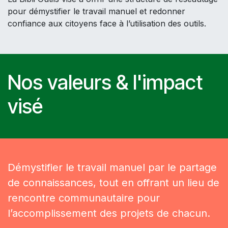
pour démystifier le travail manuel et redonner
confiance aux citoyens face à l’utilisation des outils.
Nos valeurs & l'impact
visé
Démystifier le travail manuel par le partage
de connaissances, tout en offrant un lieu de
rencontre communautaire pour
l’accomplissement des projets de chacun.