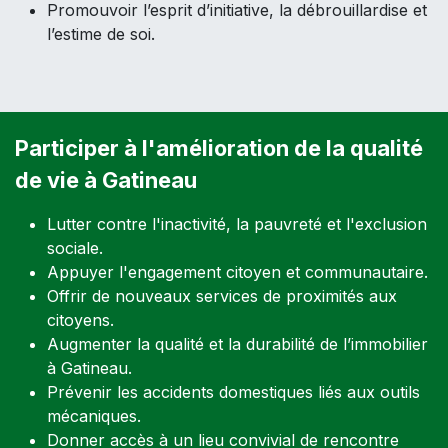
Promouvoir l’esprit d’initiative, la débrouillardise et
l’estime de soi.
Participer à l'amélioration de la qualité
de vie à Gatineau
Lutter contre l'inactivité, la pauvreté et l'exclusion
sociale.
Appuyer l'engagement citoyen et communautaire.
Offrir de nouveaux services de proximités aux
citoyens.
Augmenter la qualité et la durabilité de l’immobilier
à Gatineau.
Prévenir les accidents domestiques liés aux outils
mécaniques.
Donner accès à un lieu convivial de rencontre