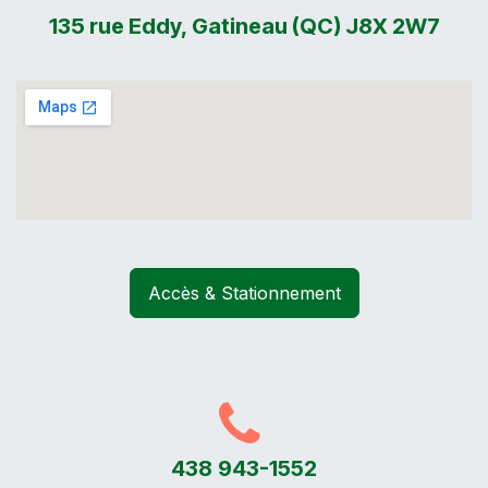
135 rue Eddy, Gatineau (QC) J8X 2W7
Accès & Stationnement
438 943-1552