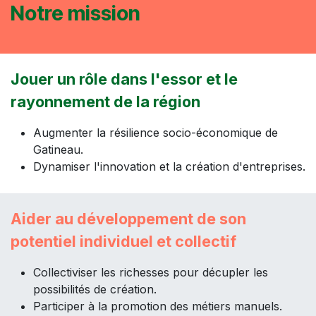
Notre mission
Jouer un rôle dans l'essor et le
rayonnement de la région
Augmenter la résilience socio-économique de
Gatineau.
Dynamiser l'innovation et la création d'entreprises.
Aider au développement de son
potentiel individuel et collectif
Collectiviser les richesses pour décupler les
possibilités de création.
Participer à la promotion des métiers manuels.