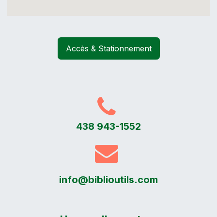
Accès & Stationnement
438 943-1552
info@biblioutils.com