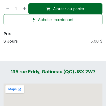
Ajouter au panier
Acheter maintenant
Prix
8 Jours
5,00 $
135 rue Eddy, Gatineau (QC) J8X 2W7