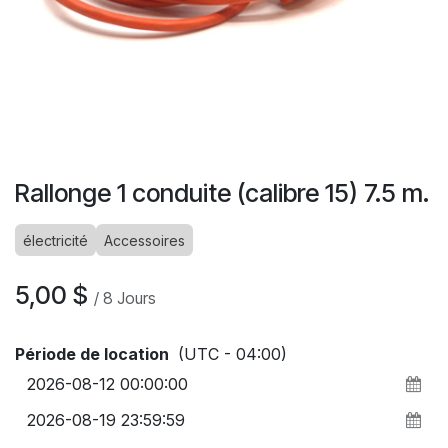
Rallonge 1 conduite (calibre 15) 7.5 m.
électricité
Accessoires
5,00
$
/
8
Jours
Période de location
(UTC - 04:00)