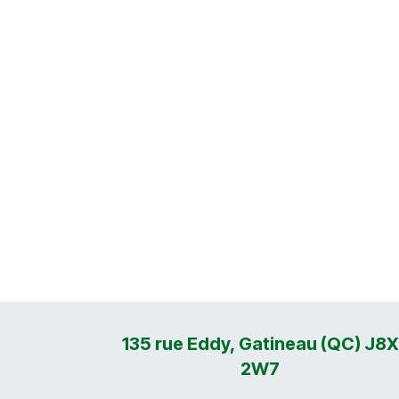
135 rue Eddy, Gatineau (QC) J8X
2W7