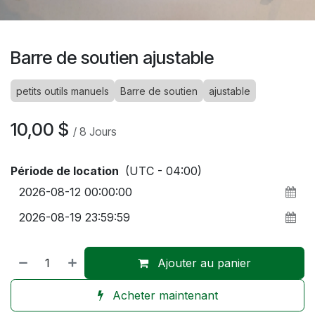
Barre de soutien ajustable
petits outils manuels
Barre de soutien
ajustable
10,00
$
/
8
Jours
Période de location
(UTC - 04:00)
Ajouter au panier
Acheter maintenant