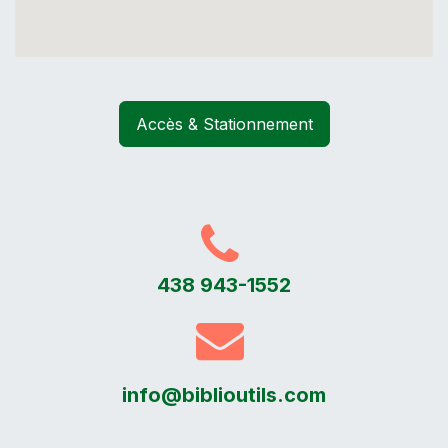
Accès & Stationnement
438 943-1552
info@biblioutils.com