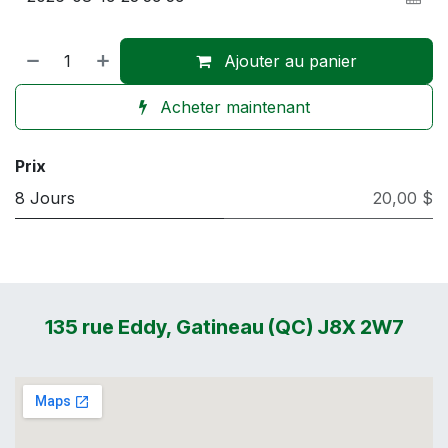
Ajouter au panier
Acheter maintenant
Prix
8 Jours
20,00 $
135 rue Eddy, Gatineau (QC) J8X 2W7