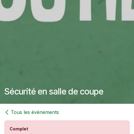
Sécurité en salle de coupe
Tous les événements
Complet