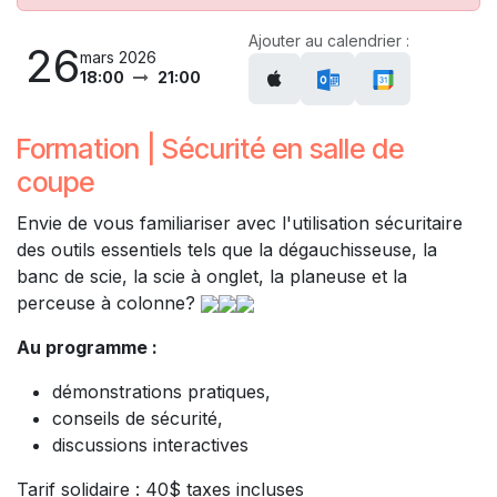
Ajouter au calendrier :
26
mars 2026
18:00
21:00
Formation | Sécurité en salle de
coupe
Envie de vous familiariser avec l'utilisation sécuritaire
des outils essentiels tels que la dégauchisseuse, la
banc de scie, la scie à onglet, la planeuse et la
perceuse à colonne?
Au programme :
démonstrations pratiques,
conseils de sécurité,
discussions interactives
Tarif solidaire : 40$ taxes incluses