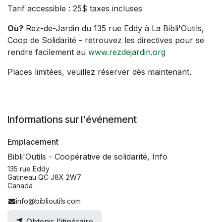
Tarif accessible : 25$ taxes incluses
Où?
Rez-de-Jardin du 135 rue Eddy à La Bibli'Outils,
Coop de Solidarité - retrouvez les directives pour se
rendre facilement au
www.rezdejardin.org
Places limitées, veuillez réserver dès maintenant.
Informations sur l'événement
Emplacement
Bibli'Outils - Coopérative de solidarité, Info
135 rue Eddy
Gatineau QC J8X 2W7
Canada
info@biblioutils.com
Obtenir l'itinéraire